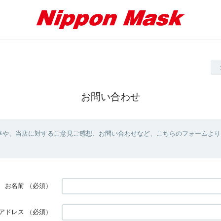
お問い合わせ
事や、当店に対するご意見ご感想、お問い合わせなど、こちらのフォームより
お名前
（必須）
アドレス
（必須）