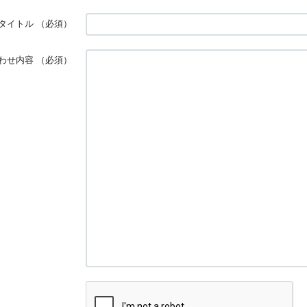
タイトル
（必須）
わせ内容
（必須）