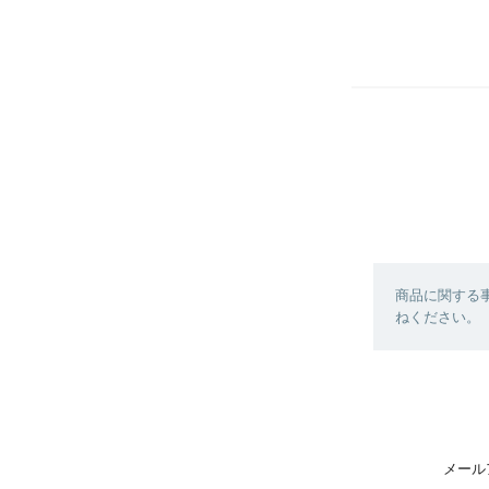
商品に関する
ねください。
メール