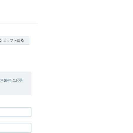
ショップへ戻る
お気軽にお尋