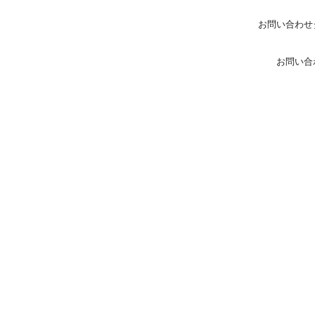
お問い合わせ
お問い合