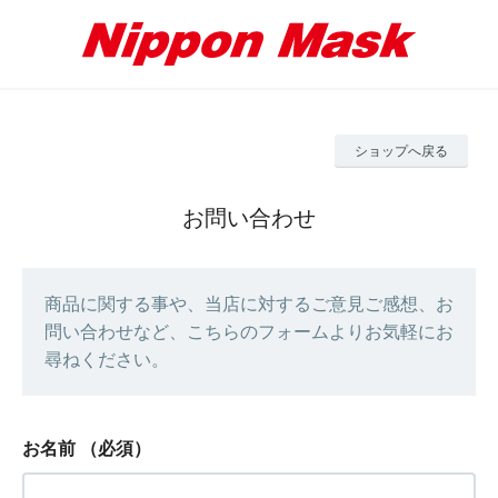
ショップへ戻る
お問い合わせ
商品に関する事や、当店に対するご意見ご感想、お
問い合わせなど、こちらのフォームよりお気軽にお
尋ねください。
お名前
（必須）