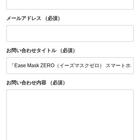
メールアドレス
（必須）
お問い合わせタイトル
（必須）
お問い合わせ内容
（必須）