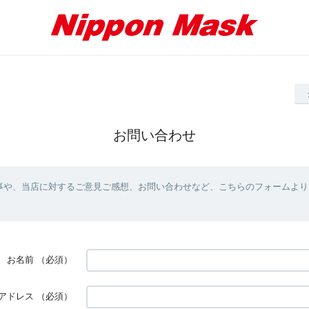
お問い合わせ
事や、当店に対するご意見ご感想、お問い合わせなど、こちらのフォームより
お名前
（必須）
アドレス
（必須）