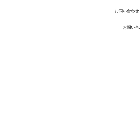
お問い合わせ
お問い合