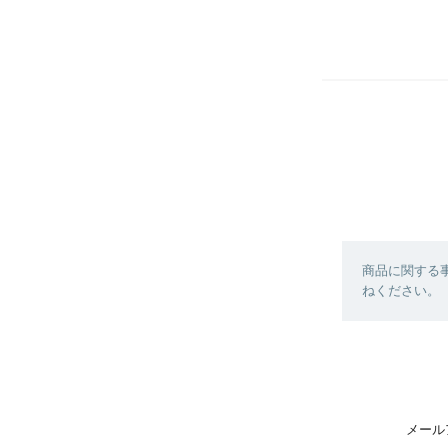
商品に関する
ねください。
メール