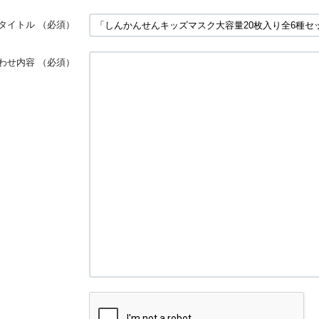
タイトル
（必須）
わせ内容
（必須）